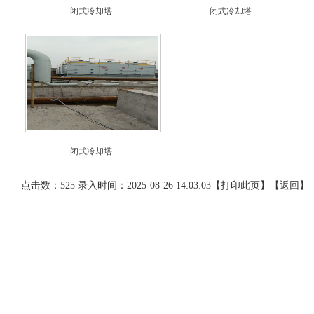
闭式冷却塔
闭式冷却塔
闭式冷却塔
点击数：525 录入时间：2025-08-26 14:03:03【
打印此页
】【
返回
】
网站导航
产品展示
联系我们