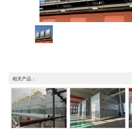
相关产品：