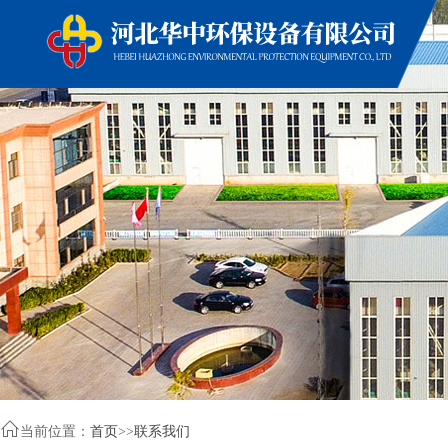

当前位置：
首页
>>
联系我们