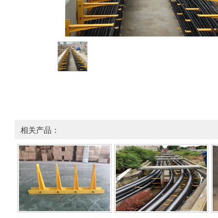
相关产品：