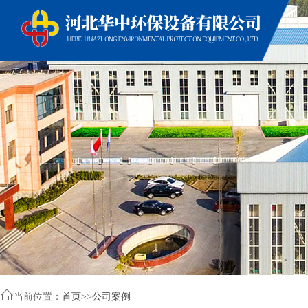

当前位置：
首页
>>
公司案例