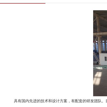
具有国内先进的技术和设计方案，有配套的研发团队。