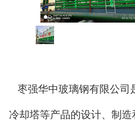
枣强华中玻璃钢有限公司
冷却塔等产品的设计、制造