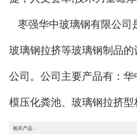
枣强华中玻璃钢有限公司
玻璃钢拉挤等玻璃钢制品的设
公司。公司主要产品有：华
模压化粪池、玻璃钢拉挤型
相关产品：