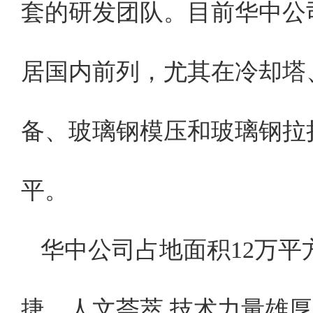
套的研发团队。目前华中公
居国内前列，尤其在冷却塔
备、玻璃钢模压和玻璃钢拉
平。
华中公司占地面积12万平
捷，人文荟萃,技术力量雄