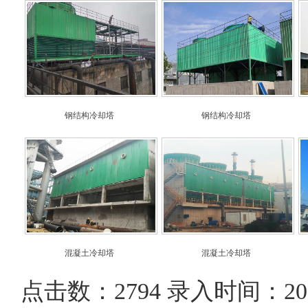
钢结构冷却塔
钢结构冷却塔
混凝土冷却塔
混凝土冷却塔
点击数：2794 录入时间：2019-1