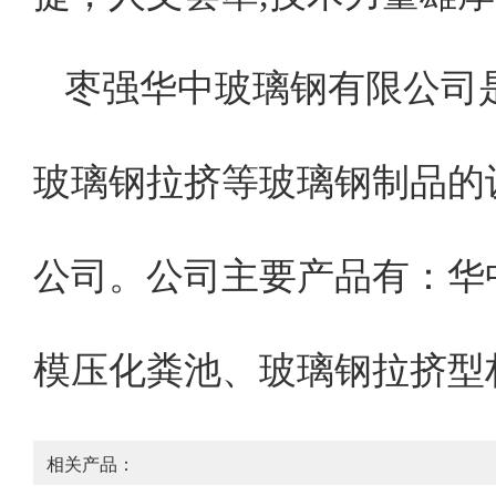
枣强华中玻璃钢有限公司
玻璃钢拉挤等玻璃钢制品的设
公司。公司主要产品有：华
模压化粪池、玻璃钢拉挤型
相关产品：