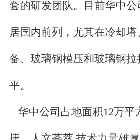
套的研发团队。目前华中公
居国内前列，尤其在冷却塔
备、玻璃钢模压和玻璃钢拉
平。
华中公司占地面积12万平
捷，人文荟萃,技术力量雄