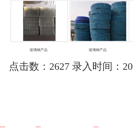
玻璃钢产品
玻璃钢产品
点击数：2627 录入时间：2019-1
网站导航
产品展示
联系我们