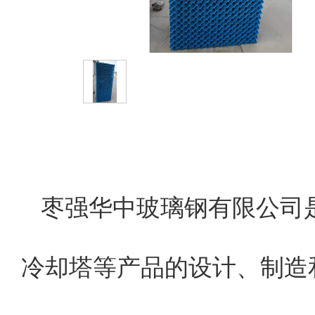
枣强华中玻璃钢有限公司
冷却塔等产品的设计、制造