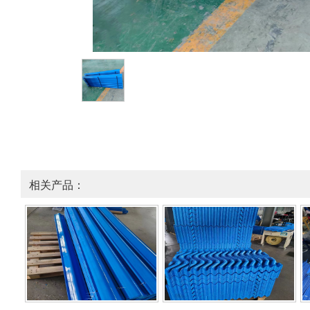
相关产品：