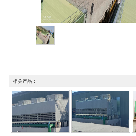
相关产品：