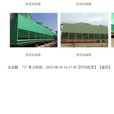
开式冷却塔
开式冷却塔
开式冷却塔
开式冷却塔
点击数：717 录入时间：2025-08-26 14:27:49【
打印此页
】【
返回
】
网站导航
产品展示
联系我们