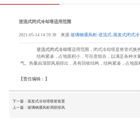
逆流式闭式冷却塔适用范围
2021-05-14 14:59:38 来源:
玻璃钢通风柜-逆流式-蒸发式闭式冷
保设备有限公司
逆流式闭式冷却塔
适用范围，闭式冷却塔是将管式换
结构紧凑，占地面积小，可任意组合，以满足各种水量
气。热量由顶部风扇排出，具有回收结构，结构紧凑，占地面
【责任编辑：
】
下一篇：
蒸发式冷却塔喷射装置
上一篇：
玻璃钢通风柜局部排风