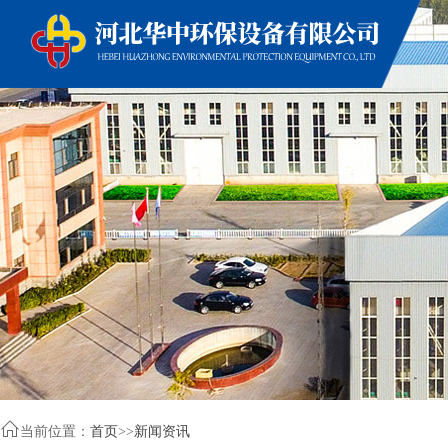

当前位置：
首页
>>
新闻资讯