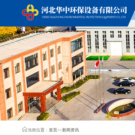

当前位置：
首页
>>
新闻资讯