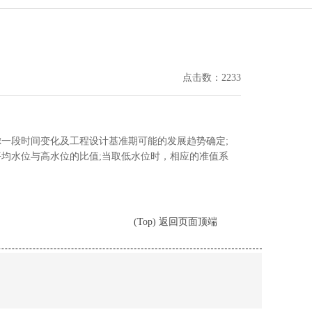
点击数：2233
一段时间变化及工程设计基准期可能的发展趋势确定;
均水位与高水位的比值;当取低水位时，相应的准值系
(Top) 返回页面顶端