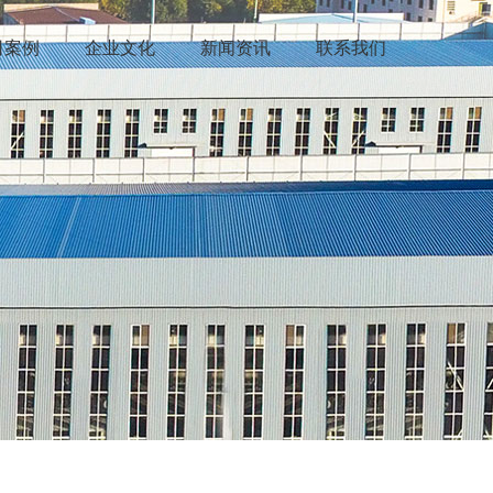
司案例
企业文化
新闻资讯
联系我们