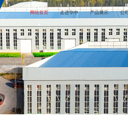
网站首页
走进华中
产品展示
公