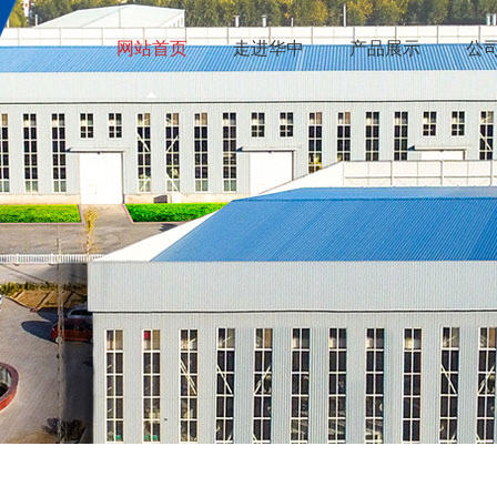
网站首页
走进华中
产品展示
公