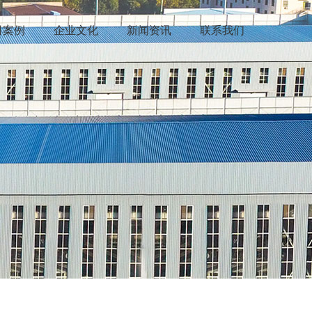
司案例
企业文化
新闻资讯
联系我们