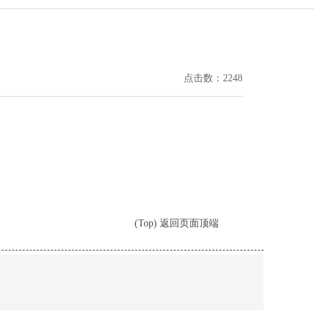
点击数：2248
(Top) 返回页面顶端