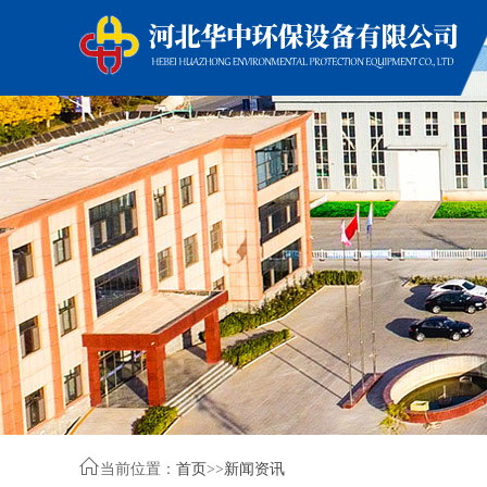

当前位置：
首页
>>
新闻资讯