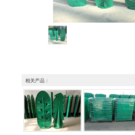
相关产品：