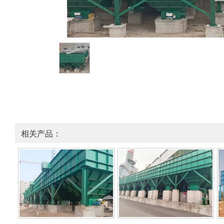
相关产品：