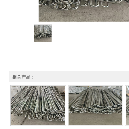
相关产品：