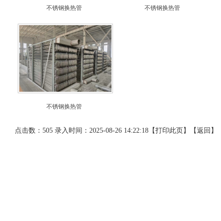
不锈钢换热管
不锈钢换热管
不锈钢换热管
点击数：505 录入时间：2025-08-26 14:22:18【
打印此页
】【
返回
】
网站导航
产品展示
联系我们