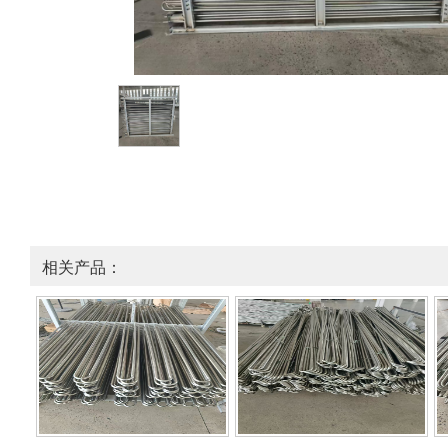
相关产品：