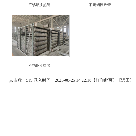
不锈钢换热管
不锈钢换热管
不锈钢换热管
点击数：519 录入时间：2025-08-26 14:22:18【
打印此页
】【
返回
】
网站导航
产品展示
联系我们